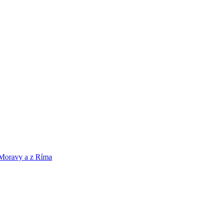
 Moravy a z Ríma