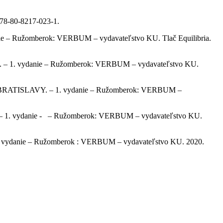
978-80-8217-023-1.
nie – Ružomberok: VERBUM – vydavateľstvo KU. Tlač Equilibria.
danie – Ružomberok: VERBUM – vydavateľstvo KU.
AVY. – 1. vydanie – Ružomberok: VERBUM –
anie - – Ružomberok: VERBUM – vydavateľstvo KU.
e – Ružomberok : VERBUM – vydavateľstvo KU. 2020.