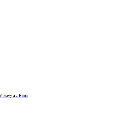
 Moravy a z Ríma