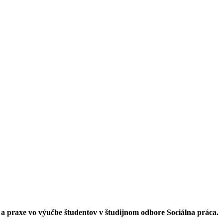
e a praxe vo výučbe študentov v študijnom odbore Sociálna práca.