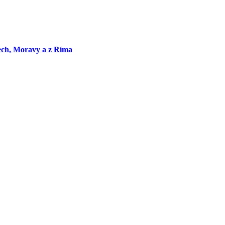
ech, Moravy a z Ríma