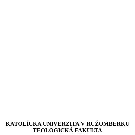
KATOLÍCKA UNIVERZITA V RUŽOMBERKU
TEOLOGICKÁ FAKULTA