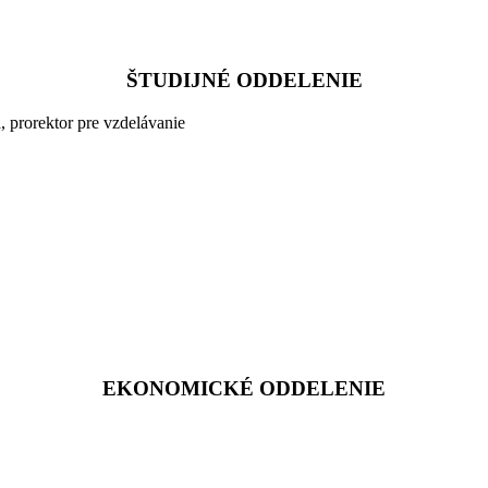
ŠTUDIJNÉ ODDELENIE
, prorektor pre vzdelávanie
EKONOMICKÉ ODDELENIE