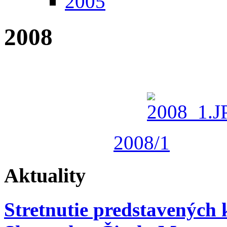
2005
2008
2008/1
Aktuality
Stretnutie predstavených