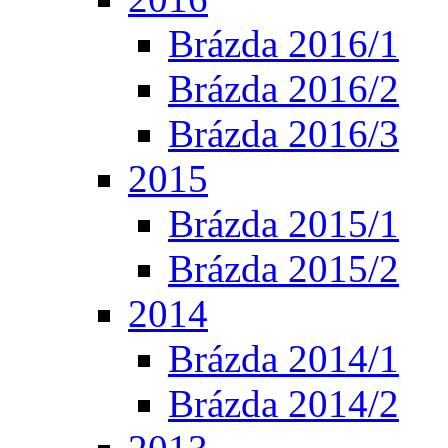
Brázda 2016/1
Brázda 2016/2
Brázda 2016/3
2015
Brázda 2015/1
Brázda 2015/2
2014
Brázda 2014/1
Brázda 2014/2