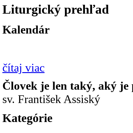
Liturgický prehľad
Kalendár
čítaj viac
Človek je len taký, aký je
sv. František Assiský
Kategórie