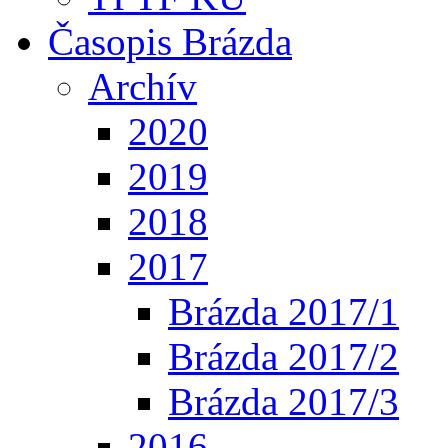
Časopis Brázda
Archív
2020
2019
2018
2017
Brázda 2017/1
Brázda 2017/2
Brázda 2017/3
2016