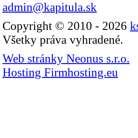
admin@kapitula.sk
Copyright © 2010 - 2026
k
Všetky práva vyhradené.
Web stránky Neonus s.r.o.
Hosting Firmhosting.eu