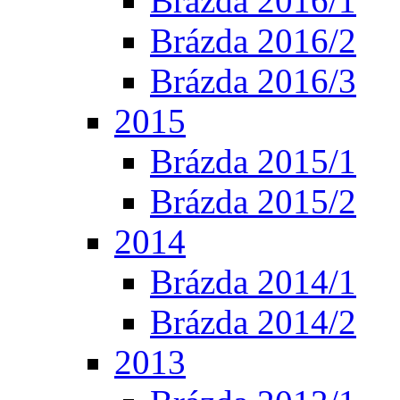
Brázda 2016/1
Brázda 2016/2
Brázda 2016/3
2015
Brázda 2015/1
Brázda 2015/2
2014
Brázda 2014/1
Brázda 2014/2
2013