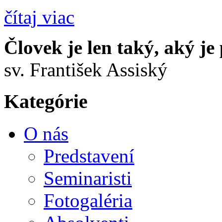
čítaj viac
Človek je len taký, aký je
sv. František Assiský
Kategórie
O nás
Predstavení
Seminaristi
Fotogaléria