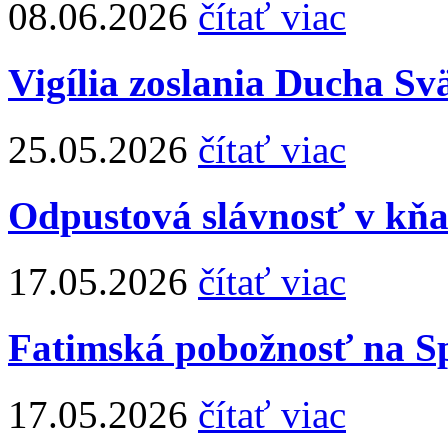
08.06.2026
čítať viac
Vigília zoslania Ducha Sv
25.05.2026
čítať viac
Odpustová slávnosť v kň
17.05.2026
čítať viac
Fatimská pobožnosť na Sp
17.05.2026
čítať viac