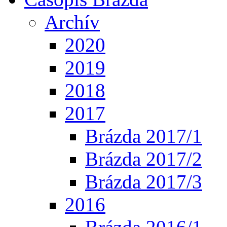
Archív
2020
2019
2018
2017
Brázda 2017/1
Brázda 2017/2
Brázda 2017/3
2016